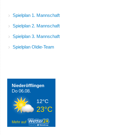
Spielpläne
Spielplan 1. Mannschaft
Spielplan 2. Mannschaft
Spielplan 3. Mannschaft
Spielplan Oldie-Team
Wetter in Niederöfflingen
Niederöfflingen
Do 06.08.
12°C
23°C
Mehr auf