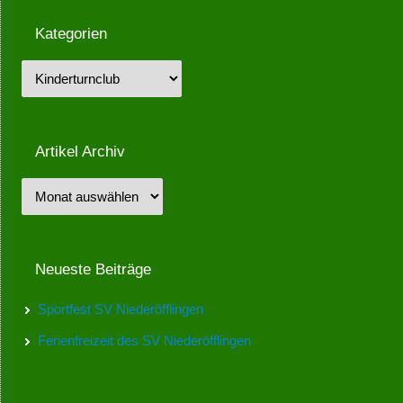
Kategorien
Artikel Archiv
Neueste Beiträge
Sportfest SV Niederöfflingen
Ferienfreizeit des SV Niederöfflingen