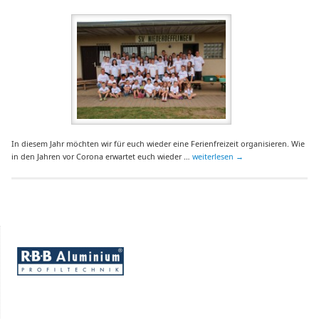
In diesem Jahr möchten wir für euch wieder eine Ferienfreizeit organisieren. Wie
in den Jahren vor Corona erwartet euch wieder …
weiterlesen
→