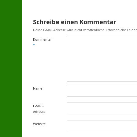
Schreibe einen Kommentar
Deine E-Mail-Adresse wird nicht veröffentlicht.
Erforderliche Felde
Kommentar
*
Name
E-Mail-
Adresse
Website