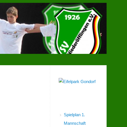
Spielpläne
Spielplan 1.
Mannschaft