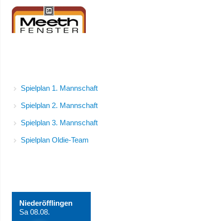
Spielpläne
Spielplan 1. Mannschaft
Spielplan 2. Mannschaft
Spielplan 3. Mannschaft
Spielplan Oldie-Team
Wetter in Niederöfflingen
Niederöfflingen
Sa 08.08.