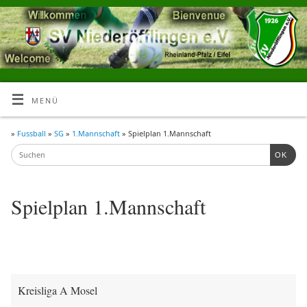
MENÜ
»
Fussball
»
SG
»
1.Mannschaft
» Spielplan 1.Mannschaft
OK
Spielplan 1.Mannschaft
Kreisliga A Mosel