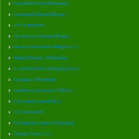
Fussballverband Rheinland
Gemeinde Niederöfflingen
JFV Vulkaneifel
Kirchenchor Niederöfflingen
Musikverein Niederöfflingen e.V.
Niederöfflingen -Wikipedia-
Schiedsrichtervereinigung Mosel
Sportbund Rheinland
Sportkreis Bernkastel Wittlich
Sportverein Laufeld e.V.
SV Greimerath
Tischtennisverband Rheinland
Turngau Mosel e.V.