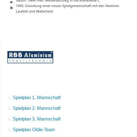
Saison 1989/1990: Wiederaufstieg in die Kreisklasse C.
1992: Gründung einer neuen Spielgemeinschaft mit den Vereinen
Laufeld und Wallscheid.
Spielpläne
Spielplan 1. Mannschaft
Spielplan 2. Mannschaft
Spielplan 3. Mannschaft
Spielplan Oldie-Team