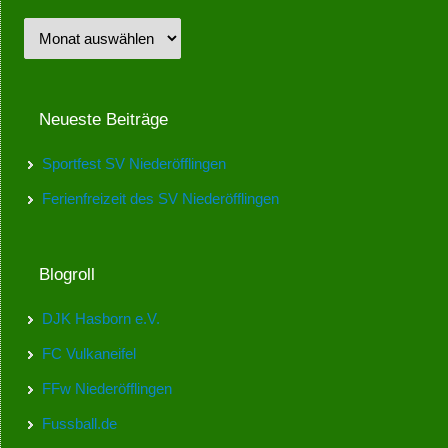
Neueste Beiträge
Sportfest SV Niederöfflingen
Ferienfreizeit des SV Niederöfflingen
Blogroll
DJK Hasborn e.V.
FC Vulkaneifel
FFw Niederöfflingen
Fussball.de