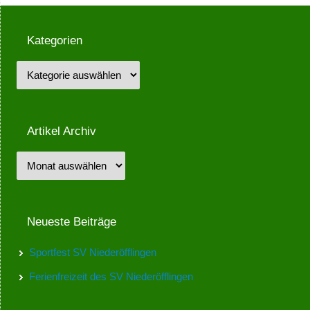
Kategorien
Artikel Archiv
Neueste Beiträge
Sportfest SV Niederöfflingen
Ferienfreizeit des SV Niederöfflingen