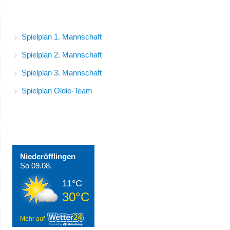
Spielpläne
Spielplan 1. Mannschaft
Spielplan 2. Mannschaft
Spielplan 3. Mannschaft
Spielplan Oldie-Team
Wetter in Niederöfflingen
Niederöfflingen
So 09.08.
11°C
30°C
Mehr auf